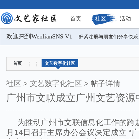
首页
社区
活动
欢迎来到WenlianSNS V1
赶紧注册与朋友们分享快乐
首页
文艺数字化社区
社区
>
文艺数字化社区
> 帖子详情
广州市文联成立广州文艺资源
为推动广州市文联信息化工作的跨越
月14日召开主席办公会议决定成立 “