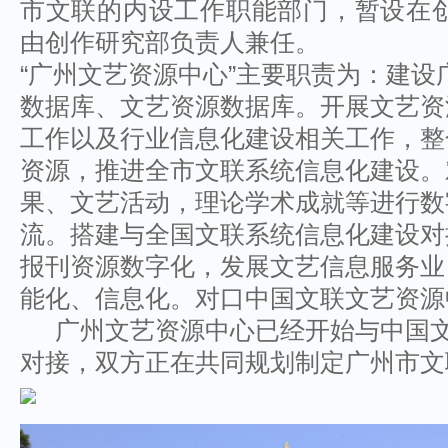
市文联的内设工作职能部门，暂设在
由创作研究部负责人兼任。
“广州文艺资源中心”主要职责为：建
数据库、文艺资源数据库。开展文艺资
工作以及行业信息化建设相关工作，整
资源，推进全市文联系统信息化建设。
果、文艺活动，理论学术成就等进行数
流。搭建与全国文联系统信息化建设对
报刊资源数字化，发展文艺信息服务业
能化、信息化。对口中国文联文艺资源
广州文艺资源中心已经开始与中国文
对接，双方正在共同规划制定广州市文