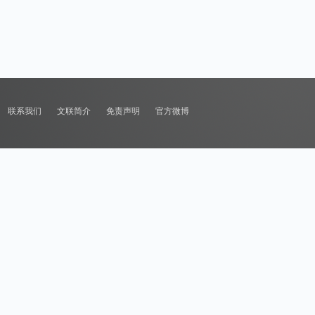
联系我们
文联简介
免责声明
官方微博