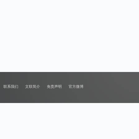
联系我们
文联简介
免责声明
官方微博