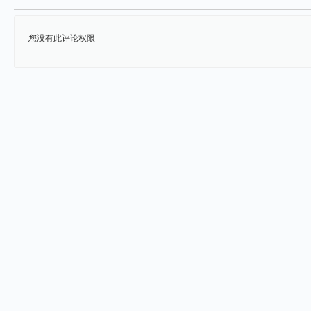
您没有此评论权限