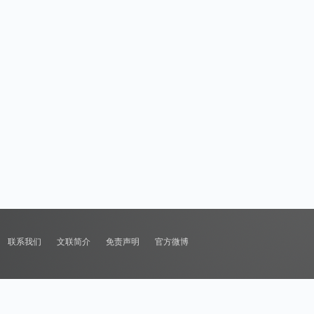
联系我们
文联简介
免责声明
官方微博